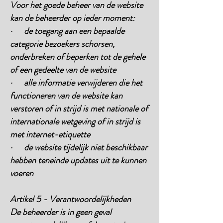
Voor het goede beheer van de website
kan de beheerder op ieder moment:
· de toegang aan een bepaalde
categorie bezoekers schorsen,
onderbreken of beperken tot de gehele
of een gedeelte van de website
· alle informatie verwijderen die het
functioneren van de website kan
verstoren of in strijd is met nationale of
internationale wetgeving of in strijd is
met internet-etiquette
· de website tijdelijk niet beschikbaar
hebben teneinde updates uit te kunnen
voeren
Artikel 5 - Verantwoordelijkheden
De beheerder is in geen geval