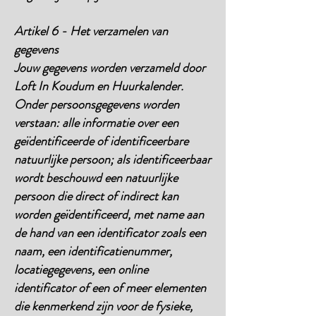
Artikel 6 - Het verzamelen van
gegevens
Jouw gegevens worden verzameld door
Loft In Koudum en Huurkalender.
Onder persoonsgegevens worden
verstaan: alle informatie over een
geïdentificeerde of identificeerbare
natuurlijke persoon; als identificeerbaar
wordt beschouwd een natuurlijke
persoon die direct of indirect kan
worden geïdentificeerd, met name aan
de hand van een identificator zoals een
naam, een identificatienummer,
locatiegegevens, een online
identificator of een of meer elementen
die kenmerkend zijn voor de fysieke,