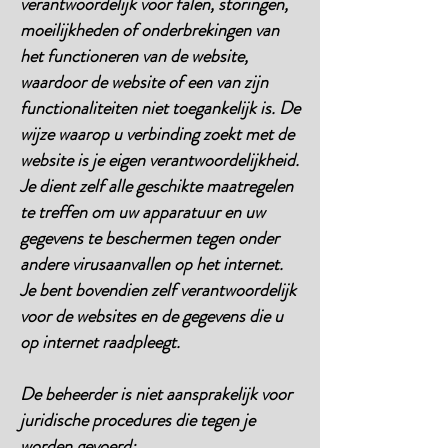
verantwoordelijk voor falen, storingen,
moeilijkheden of onderbrekingen van
het functioneren van de website,
waardoor de website of een van zijn
functionaliteiten niet toegankelijk is. De
wijze waarop u verbinding zoekt met de
website is je eigen verantwoordelijkheid.
Je dient zelf alle geschikte maatregelen
te treffen om uw apparatuur en uw
gegevens te beschermen tegen onder
andere virusaanvallen op het internet.
Je bent bovendien zelf verantwoordelijk
voor de websites en de gegevens die u
op internet raadpleegt.
De beheerder is niet aansprakelijk voor
juridische procedures die tegen je
worden gevoerd: