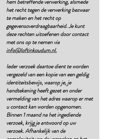
hem betreffende verwerking, alsmede
het recht tegen de verwerking bezwaar
te maken en het recht op
gegevensoverdraagbaarheid. Je kunt
deze rechten uitoefenen door contact
met ons op te nemen via
info@loftinkoudum.nl.
Ieder verzoek daartoe dient te worden
vergezeld van een kopie van een geldig
identiteitsbewijs, waarop je, je
handtekening heeft gezet en onder
vermelding van het adres waarop er met
u contact kan worden opgenomen.
Binnen 1 maand na het ingediende
verzoek, krijg je antwoord op uw
verzoek. Afhankelijk van de