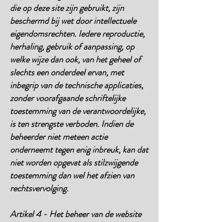
die op deze site zijn gebruikt, zijn
beschermd bij wet door intellectuele
eigendomsrechten. Iedere reproductie,
herhaling, gebruik of aanpassing, op
welke wijze dan ook, van het geheel of
slechts een onderdeel ervan, met
inbegrip van de technische applicaties,
zonder voorafgaande schriftelijke
toestemming van de verantwoordelijke,
is ten strengste verboden. Indien de
beheerder niet meteen actie
onderneemt tegen enig inbreuk, kan dat
niet worden opgevat als stilzwijgende
toestemming dan wel het afzien van
rechtsvervolging.
Artikel 4 - Het beheer van de website