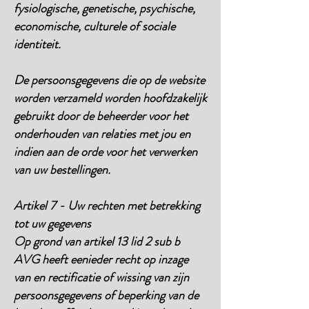
fysiologische, genetische, psychische,
economische, culturele of sociale
identiteit.
De persoonsgegevens die op de website
worden verzameld worden hoofdzakelijk
gebruikt door de beheerder voor het
onderhouden van relaties met jou en
indien aan de orde voor het verwerken
van uw bestellingen.
Artikel 7 - Uw rechten met betrekking
tot uw gegevens
Op grond van artikel 13 lid 2 sub b
AVG heeft eenieder recht op inzage
van en rectificatie of wissing van zijn
persoonsgegevens of beperking van de