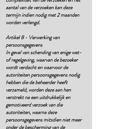
complexiteit van de verzoeken en het
aantal van de verzoeken kan deze
termijn indien nodig met 2 maanden
worden verlengd.
Artikel 8 - Verwerking van
persoonsgegevens
In geval van schending van enige wet-
of regelgeving, waarvan de bezoeker
wordt verdacht en waarvoor de
autoriteiten persoonsgegevens nodig
hebben die de beheerder heeft
verzameld, worden deze aan hen
verstrekt na een uitdrukkelijk en
gemotiveerd verzoek van die
autoriteiten, waarna deze
persoonsgegevens mitsdien niet meer
onder de bescherming van de