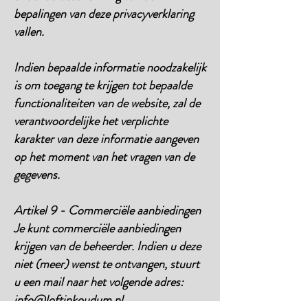
bepalingen van deze privacyverklaring
vallen.
Indien bepaalde informatie noodzakelijk
is om toegang te krijgen tot bepaalde
functionaliteiten van de website, zal de
verantwoordelijke het verplichte
karakter van deze informatie aangeven
op het moment van het vragen van de
gegevens.
Artikel 9 - Commerciële aanbiedingen
Je kunt commerciële aanbiedingen
krijgen van de beheerder. Indien u deze
niet (meer) wenst te ontvangen, stuurt
u een mail naar het volgende adres:
info@loftinkoudum.nl
.