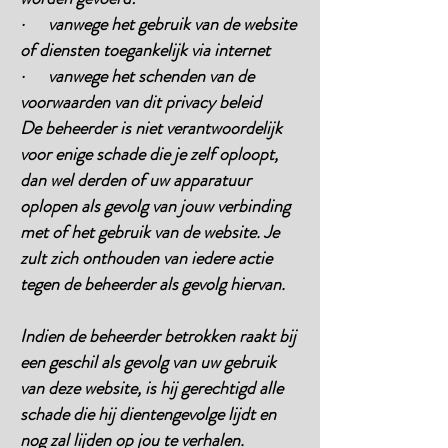
· vanwege het gebruik van de website
of diensten toegankelijk via internet
· vanwege het schenden van de
voorwaarden van dit privacy beleid
De beheerder is niet verantwoordelijk
voor enige schade die je zelf oploopt,
dan wel derden of uw apparatuur
oplopen als gevolg van jouw verbinding
met of het gebruik van de website. Je
zult zich onthouden van iedere actie
tegen de beheerder als gevolg hiervan.
Indien de beheerder betrokken raakt bij
een geschil als gevolg van uw gebruik
van deze website, is hij gerechtigd alle
schade die hij dientengevolge lijdt en
nog zal lijden op jou te verhalen.