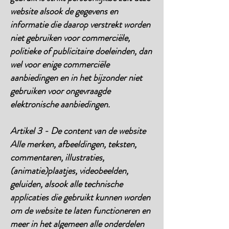
website alsook de gegevens en
informatie die daarop verstrekt worden
niet gebruiken voor commerciële,
politieke of publicitaire doeleinden, dan
wel voor enige commerciële
aanbiedingen en in het bijzonder niet
gebruiken voor ongevraagde
elektronische aanbiedingen.
Artikel 3 - De content van de website
Alle merken, afbeeldingen, teksten,
commentaren, illustraties,
(animatie)plaatjes, videobeelden,
geluiden, alsook alle technische
applicaties die gebruikt kunnen worden
om de website te laten functioneren en
meer in het algemeen alle onderdelen