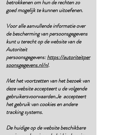
betrokkenen om hun de rechten zo
goed mogelijk te kunnen uitoefenen.
Voor alle aanvullende informatie over
de bescherming van persoonsgegevens
kunt u terecht op de website van de
Autoriteit
persoonsgegevens:
https://autoriteitper
soonsgegevens.nl/nl
.
Met het voortzetten van het bezoek van
deze website accepteert u de volgende
gebruikersvoorwaarden.Je accepteert
het gebruik van cookies en andere
tracking systems.
De huidige op de website beschikbare