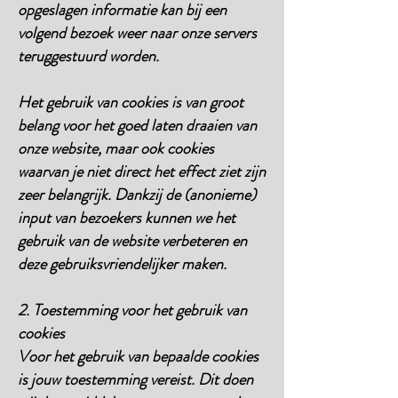
opgeslagen informatie kan bij een
volgend bezoek weer naar onze servers
teruggestuurd worden.
Het gebruik van cookies is van groot
belang voor het goed laten draaien van
onze website, maar ook cookies
waarvan je niet direct het effect ziet zijn
zeer belangrijk. Dankzij de (anonieme)
input van bezoekers kunnen we het
gebruik van de website verbeteren en
deze gebruiksvriendelijker maken.
2. Toestemming voor het gebruik van
cookies
Voor het gebruik van bepaalde cookies
is jouw toestemming vereist. Dit doen