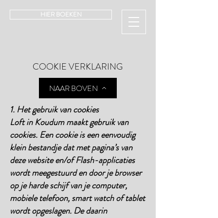
HIER BOEKEN
COOKIE VERKLARING
NAAR BOVEN
1. Het gebruik van cookies
Loft in Koudum maakt gebruik van
cookies. Een cookie is een eenvoudig
klein bestandje dat met pagina’s van
deze website en/of Flash-applicaties
wordt meegestuurd en door je browser
op je harde schijf van je computer,
mobiele telefoon, smart watch of tablet
wordt opgeslagen. De daarin