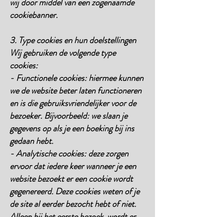
wij door middel van een zogenaamde
cookiebanner.
3. Type cookies en hun doelstellingen
Wij gebruiken de volgende type
cookies:
- Functionele cookies: hiermee kunnen
we de website beter laten functioneren
en is die gebruiksvriendelijker voor de
bezoeker. Bijvoorbeeld: we slaan je
gegevens op als je een boeking bij ins
gedaan hebt.
- Analytische cookies: deze zorgen
ervoor dat iedere keer wanneer je een
website bezoekt er een cookie wordt
gegenereerd. Deze cookies weten of je
de site al eerder bezocht hebt of niet.
Alleen bij het eerste bezoek, wordt er