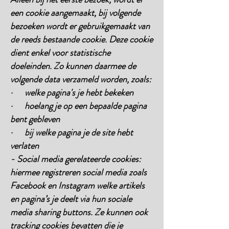
een cookie aangemaakt, bij volgende
bezoeken wordt er gebruikgemaakt van
de reeds bestaande cookie. Deze cookie
dient enkel voor statistische
doeleinden. Zo kunnen daarmee de
volgende data verzameld worden, zoals:
· welke pagina's je hebt bekeken
· hoelang je op een bepaalde pagina
bent gebleven
· bij welke pagina je de site hebt
verlaten
- Social media gerelateerde cookies:
hiermee registreren social media zoals
Facebook en Instagram welke artikels
en pagina’s je deelt via hun sociale
media sharing buttons. Ze kunnen ook
tracking cookies bevatten die je