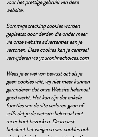
voor het prettige gebruik van deze
website.
Sommige tracking cookies worden
geplaatst door derden die onder meer
via onze website advertenties aan je
vertonen. Deze cookies kan je centraal
verwijderen via
youronlinechoices.com
Wees je er wel van bewust dat als je
geen cookies wilt, wij niet meer kunnen
garanderen dat onze Website helemaal
goed werkt. Het kan zijn dat enkele
functies van de site verloren gaan of
zelfs dat je de website helemaal niet
meer kunt bezoeken. Daarnaast
betekent het weigeren van cookies ook