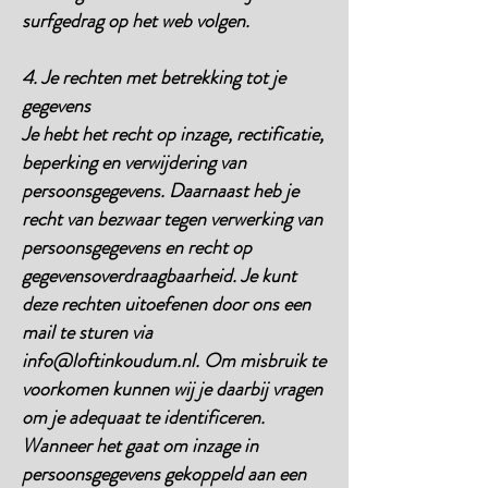
surfgedrag op het web volgen.
4. Je rechten met betrekking tot je
gegevens
Je hebt het recht op inzage, rectificatie,
beperking en verwijdering van
persoonsgegevens. Daarnaast heb je
recht van bezwaar tegen verwerking van
persoonsgegevens en recht op
gegevensoverdraagbaarheid. Je kunt
deze rechten uitoefenen door ons een
mail te sturen via
info@loftinkoudum.nl
. Om misbruik te
voorkomen kunnen wij je daarbij vragen
om je adequaat te identificeren.
Wanneer het gaat om inzage in
persoonsgegevens gekoppeld aan een