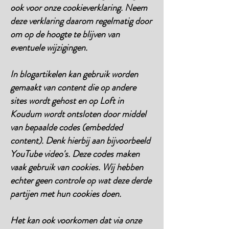
ook voor onze cookieverklaring. Neem
deze verklaring daarom regelmatig door
om op de hoogte te blijven van
eventuele wijzigingen.
In blogartikelen kan gebruik worden
gemaakt van content die op andere
sites wordt gehost en op Loft in
Koudum wordt ontsloten door middel
van bepaalde codes (embedded
content). Denk hierbij aan bijvoorbeeld
YouTube video's. Deze codes maken
vaak gebruik van cookies. Wij hebben
echter geen controle op wat deze derde
partijen met hun cookies doen.
Het kan ook voorkomen dat via onze