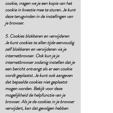
cookie, vragen we je een kopie van het
cookie in kwestie mee te sturen. Je kunt
deze terugvinden in de instellingen van
je browser.
5. Cookies blokkeren en verwijderen
Je kunt cookies te allen tijde eenvoudig
zelf blokkeren en verwijderen via je
internetbrowser. Ook kun je je
internetbrowser zodanig instellen dat je
een bericht ontvangt als er een cookie
wordt geplaatst. Je kunt ook aangeven
dat bepaalde cookies niet geplaatst
mogen worden. Bekijk voor deze
mogelijkheid de helpfunctie van je
browser. Als je de cookies in je browser
verwijdert, kan dat gevolgen hebben